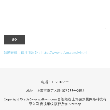
提交
如若转载，请注明出处：http://www.dtivm.com/ly.html
电话：1520136**
地址：上海市嘉定区静塘路988号2幢J
Copyright © 2026
www.dtivm.com
音视频线
上海蒙焕棋网络科技有
限公司
音视频线
版权所有
Sitemap