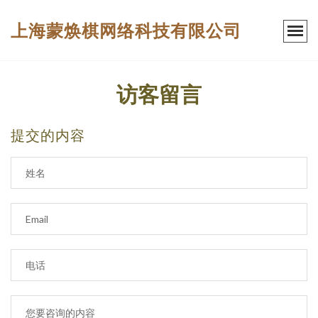
上海蒙焕棋网络科技有限公司
访客留言
提交的内容