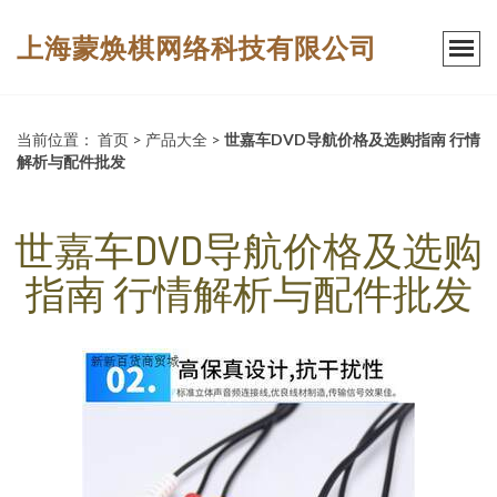
上海蒙焕棋网络科技有限公司
当前位置：
首页
>
产品大全
>
世嘉车DVD导航价格及选购指南 行情
解析与配件批发
世嘉车DVD导航价格及选购
指南 行情解析与配件批发