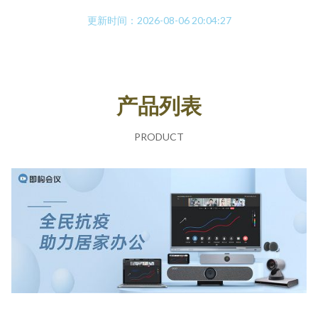
更新时间：2026-08-06 20:04:27
产品列表
PRODUCT