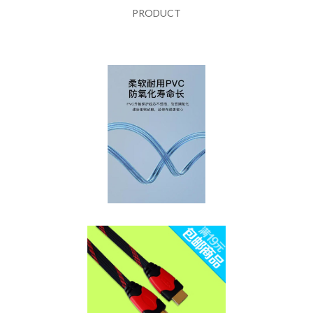
PRODUCT