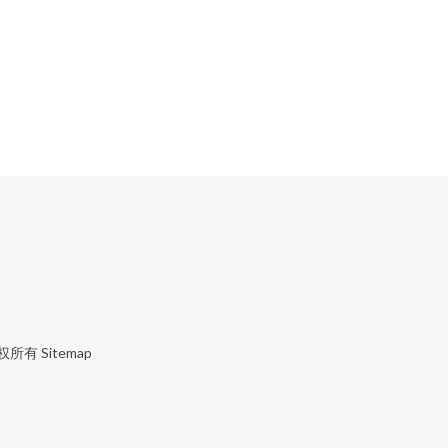
权所有
Sitemap