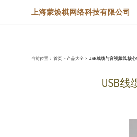
上海蒙焕棋网络科技有限公司
当前位置：
首页
>
产品大全
>
USB线缆与音视频线 核
USB