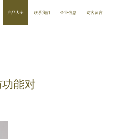
产品大全
联系我们
企业信息
访客留言
与功能对