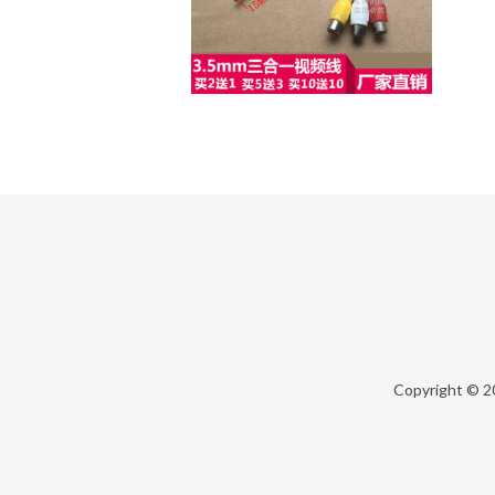
Copyright © 