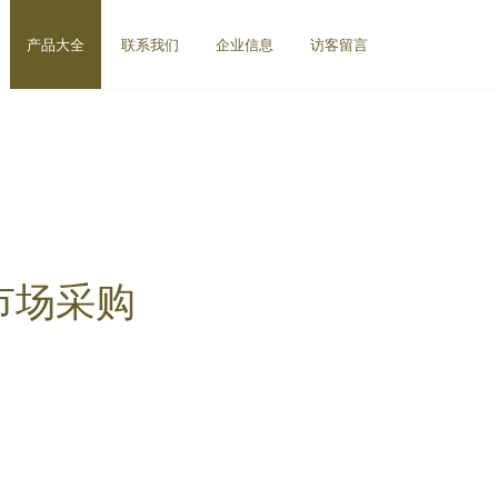
产品大全
联系我们
企业信息
访客留言
市场采购