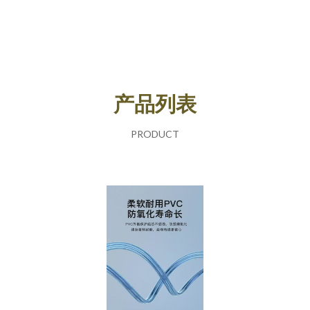
产品列表
PRODUCT