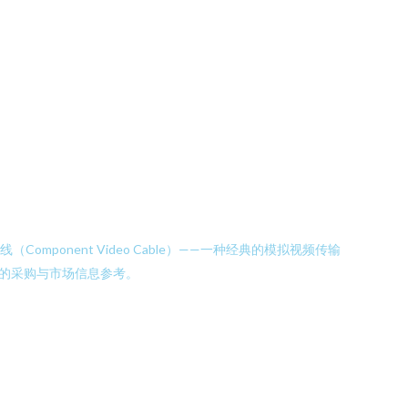
mponent Video Cable）——一种经典的模拟视频传输
的采购与市场信息参考。