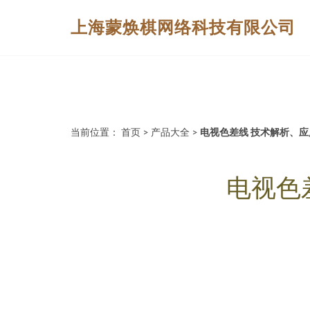
上海蒙焕棋网络科技有限公司
当前位置：
首页
>
产品大全
>
电视色差线 技术解析、
电视色