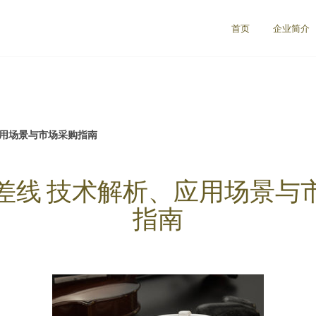
首页
企业简介
应用场景与市场采购指南
差线 技术解析、应用场景与
指南