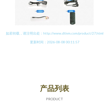
如若转载，请注明出处：http://www.dtivm.com/product/27.html
更新时间：2026-08-08 00:11:57
产品列表
PRODUCT