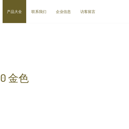
产品大全
联系我们
企业信息
访客留言
90 金色