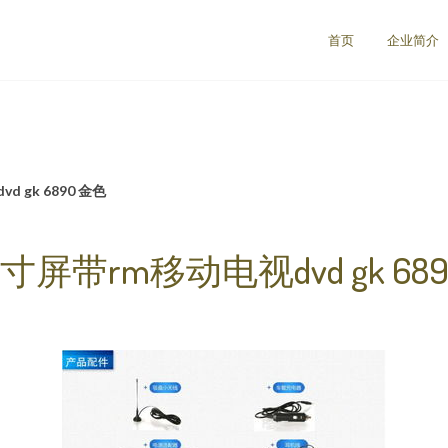
首页
企业简介
 gk 6890 金色
寸屏带rm移动电视dvd gk 68