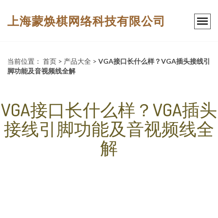
上海蒙焕棋网络科技有限公司
当前位置：
首页
>
产品大全
>
VGA接口长什么样？VGA插头接线引
脚功能及音视频线全解
VGA接口长什么样？VGA插头
接线引脚功能及音视频线全
解