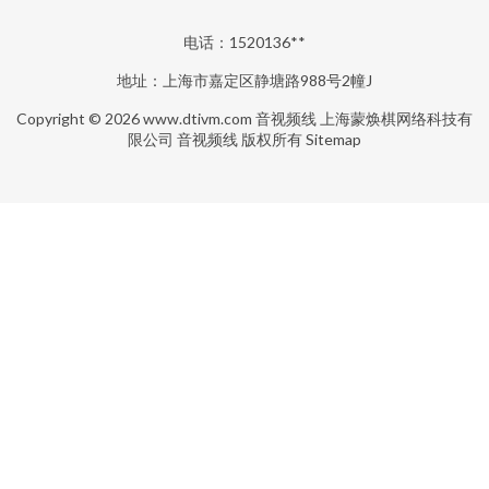
电话：1520136**
地址：上海市嘉定区静塘路988号2幢J
Copyright © 2026
www.dtivm.com
音视频线
上海蒙焕棋网络科技有
限公司
音视频线
版权所有
Sitemap