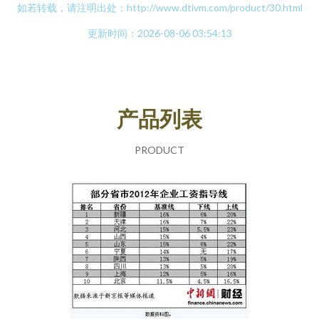
如若转载，请注明出处：http://www.dtivm.com/product/30.html
更新时间：2026-08-06 03:54:13
产品列表
PRODUCT