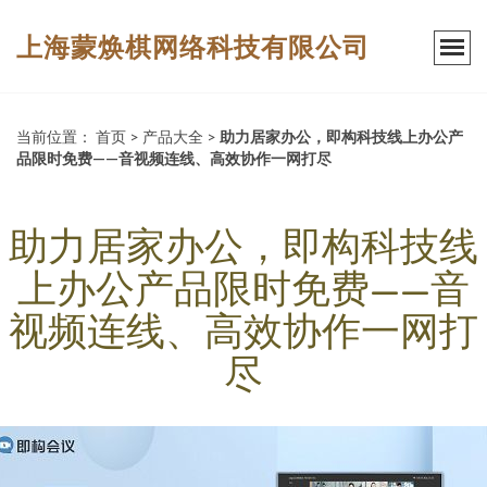
上海蒙焕棋网络科技有限公司
当前位置：
首页
>
产品大全
>
助力居家办公，即构科技线上办公产
品限时免费——音视频连线、高效协作一网打尽
助力居家办公，即构科技线
上办公产品限时免费——音
视频连线、高效协作一网打
尽