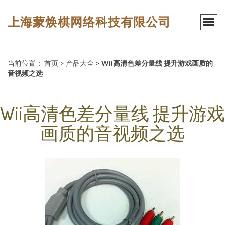
上海蒙焕棋网络科技有限公司
当前位置：
首页
>
产品大全
>
Wii高清色差分量线 提升游戏画质的
音视频之选
Wii高清色差分量线 提升游戏
画质的音视频之选